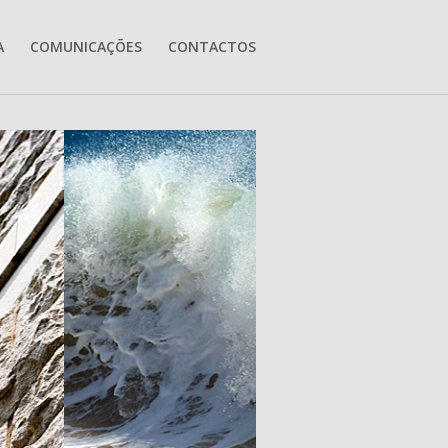
A
COMUNICAÇÕES
CONTACTOS