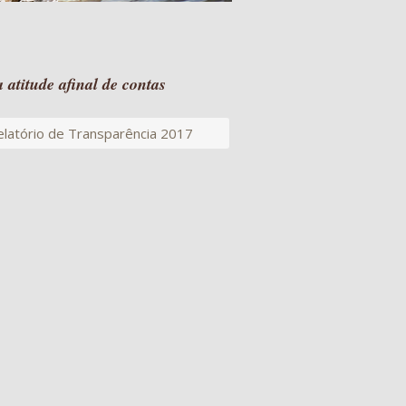
 atitude afinal de contas
elatório de Transparência 2017