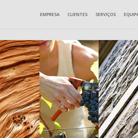
EMPRESA
CLIENTES
SERVIÇOS
EQUIP