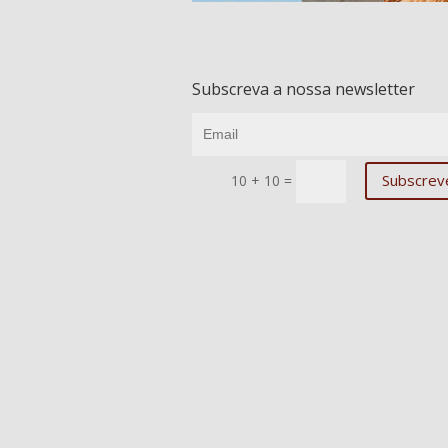
Subscreva a nossa newsletter
Subscrev
10 + 10
=